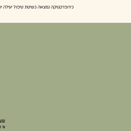
כירופרקטיקה נמצאה כשיטת טיפול יעילה יות
שעו