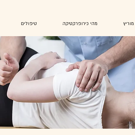
מוריץ
מהי כירופרקטיקה
טיפולים